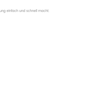
gung einfach und schnell macht.