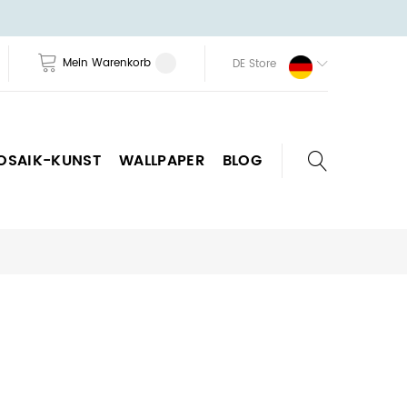
Mein Warenkorb
DE Store
OSAIK-KUNST
WALLPAPER
BLOG