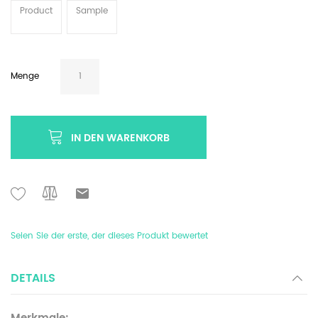
Product
Sample
Menge
IN DEN WARENKORB
Seien Sie der erste, der dieses Produkt bewertet
DETAILS