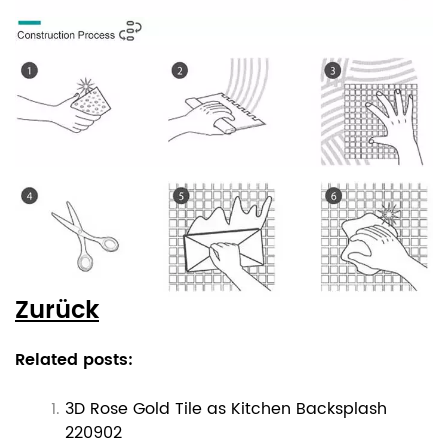
Zurück
Related posts:
3D Rose Gold Tile as Kitchen Backsplash
220902