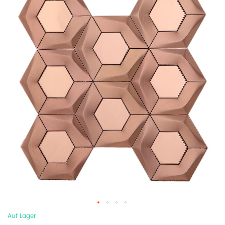
Auf Lager