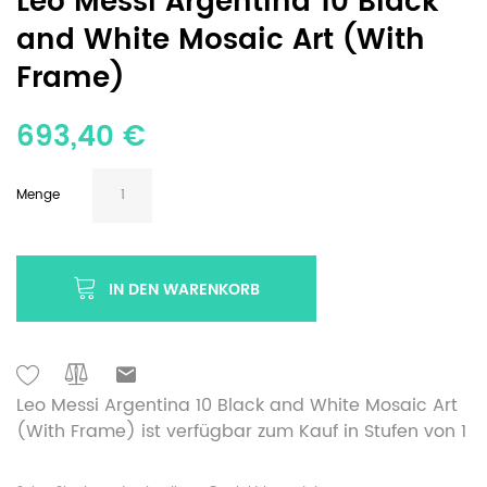
Leo Messi Argentina 10 Black
and White Mosaic Art (With
Frame)
693,40 €
Menge
IN DEN WARENKORB
Leo Messi Argentina 10 Black and White Mosaic Art
(With Frame) ist verfügbar zum Kauf in Stufen von 1