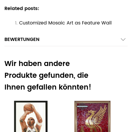
Related posts:
Customized Mosaic Art as Feature Wall
BEWERTUNGEN
Wir haben andere
Produkte gefunden, die
Ihnen gefallen könnten!