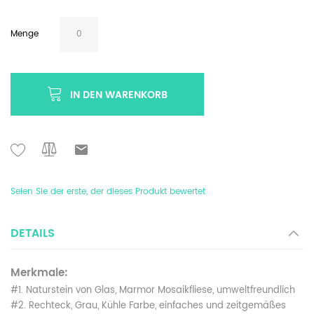
Menge
IN DEN WARENKORB
Seien Sie der erste, der dieses Produkt bewertet
DETAILS
Merkmale:
#1. Naturstein von Glas, Marmor Mosaikfliese, umweltfreundlich
#2. Rechteck, Grau, Kühle Farbe, einfaches und zeitgemäßes