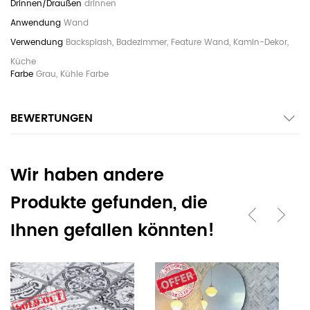
drinnen
Wand
Backsplash, Badezimmer, Feature Wand, Kamin-Dekor,
Küche
Grau, Kühle Farbe
BEWERTUNGEN
Wir haben andere
Produkte gefunden, die
Ihnen gefallen könnten!