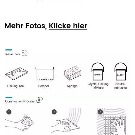
Mehr Fotos,
Klicke hier