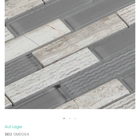
Auf Lager
SKU
0M0064