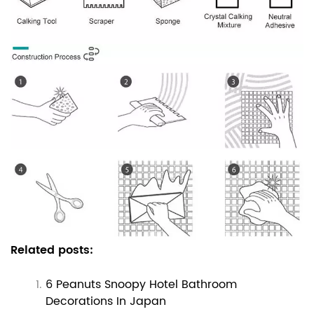
Related posts:
6 Peanuts Snoopy Hotel Bathroom
Decorations In Japan