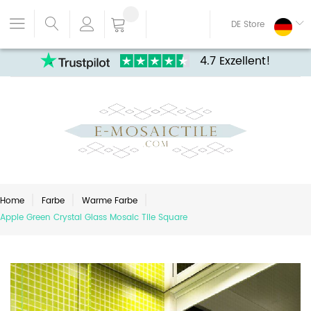
DE Store
4.7 Exzellent!
Home
Farbe
Warme Farbe
Apple Green Crystal Glass Mosaic Tile Square