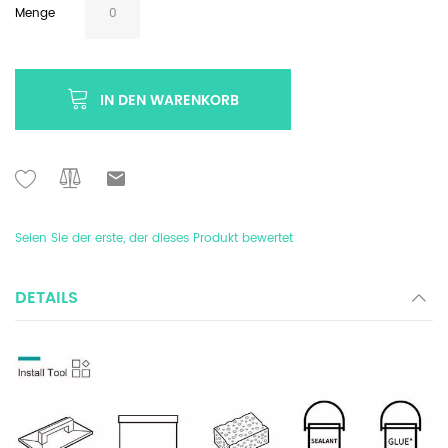
Menge
IN DEN WARENKORB
Seien Sie der erste, der dieses Produkt bewertet
DETAILS