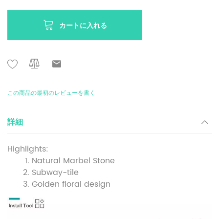
カートに入れる
この商品の最初のレビューを書く
詳細
Highlights:
Natural Marbel Stone
Subway-tile
Golden floral design