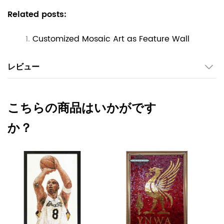
Related posts:
Customized Mosaic Art as Feature Wall
レビュー
こちらの商品はいかがです
か？