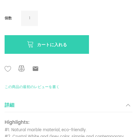
個数
カートに入れる
この商品の最初のレビューを書く
詳細
Highlights:
#1. Natural marble material, eco-friendly.
#2. Crystal White and Grey color, simple and contemporary